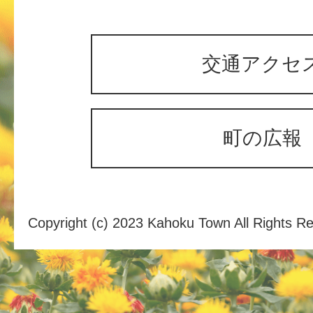
交通アクセ
町の広報
Copyright (c) 2023 Kahoku Town All Rights R