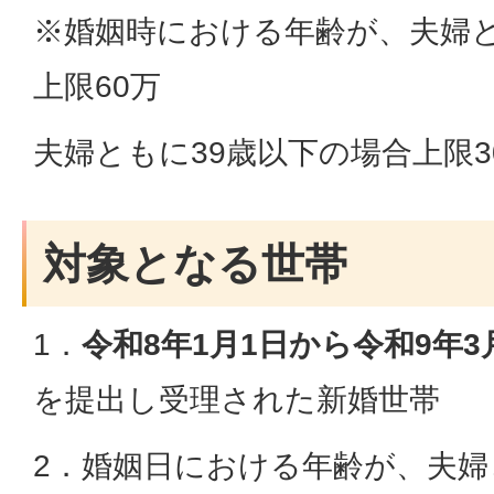
※婚姻時における年齢が、夫婦と
上限60万
夫婦ともに39歳以下の場合上限3
対象となる世帯
1．
令和8年1月1日から令和9年3
を提出し受理された新婚世帯
2．婚姻日における年齢が、夫婦