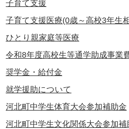
子育て支援
子育て支援医療(0歳～高校3年生
ひとり親家庭等医療
令和8年度高校生等通学助成事業
奨学金・給付金
就学援助について
河北町中学生体育大会参加補助金
河北町中学生文化関係大会参加補