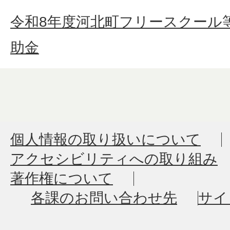
令和8年度河北町フリースクール
助金
個人情報の取り扱いについて
アクセシビリティへの取り組み
著作権について
各課のお問い合わせ先
サイ