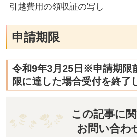
引越費用の領収証の写し
申請期限
令和9年3月25日※申請期
限に達した場合受付を終了
この記事に関
お問い合わ