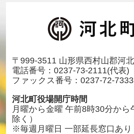
〒999-3511 山形県西村山郡河
電話番号：0237-73-2111(代表)
ファックス番号：0237-72-7333
河北町役場開庁時間
月曜から金曜 午前8時30分から
除く）
※毎週月曜日 一部延長窓口あり