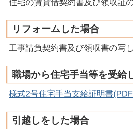
住宅の賃貸借契約書及び領収証
リフォームした場合
工事請負契約書及び領収書の写
職場から住宅手当等を受給
様式2号住宅手当支給証明書(PDFフ
引越しをした場合