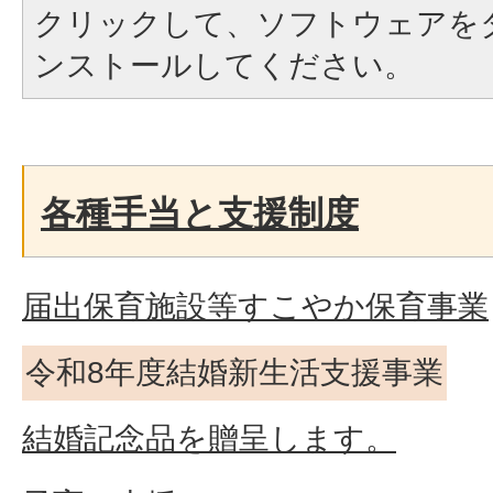
クリックして、ソフトウェアを
ンストールしてください。
各種手当と支援制度
届出保育施設等すこやか保育事業
令和8年度結婚新生活支援事業
結婚記念品を贈呈します。