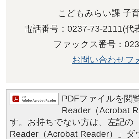
こどもみらい課 子
電話番号：0237-73-2111(代表
ファックス番号：0237-
お問い合わせフ
PDFファイルを閲覧
Reader（Acroba
す。お持ちでない方は、左記の「A
Reader（Acrobat Reade