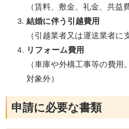
（賃料、敷金、礼金、共益
結婚に伴う引越費用
（引越業者又は運送業者に
リフォーム費用
（車庫や外構工事等の費用
対象外）
申請に必要な書類