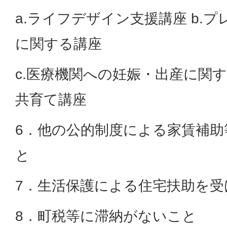
a.ライフデザイン支援講座 b.
に関する講座
c.医療機関への妊娠・出産に関す
共育て講座
6．他の公的制度による家賃補
と
7．生活保護による住宅扶助を
8．町税等に滞納がないこと