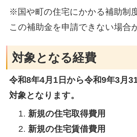
※国や町の住宅にかかる補助制
この補助金を申請できない場合
対象となる経費
令和8年4
月
1
日から令和9年3月
対象となります。
新規の住宅取得費用
新規の住宅賃借費用