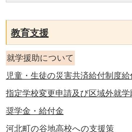
教育支援
就学援助について
児童・生徒の災害共済給付制度給
指定学校変更申請及び区域外就学
奨学金・給付金
河北町の谷地高校への支援策