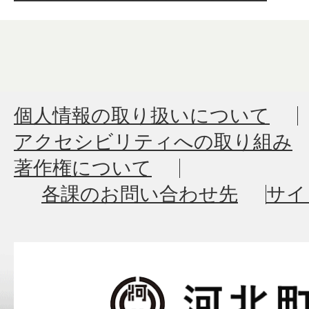
個人情報の取り扱いについて
アクセシビリティへの取り組み
著作権について
各課のお問い合わせ先
サイ