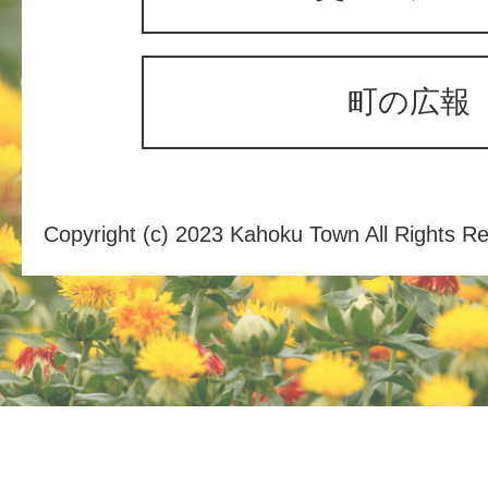
町の広報
Copyright (c) 2023 Kahoku Town All Rights R