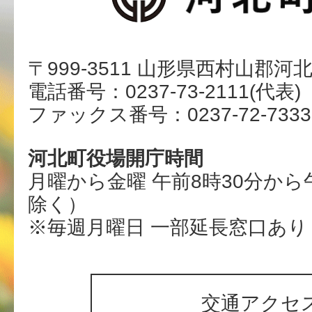
〒999-3511 山形県西村山郡河
電話番号：0237-73-2111(代表)
ファックス番号：0237-72-7333
河北町役場開庁時間
月曜から金曜 午前8時30分から
除く）
※毎週月曜日 一部延長窓口あり
交通アクセ