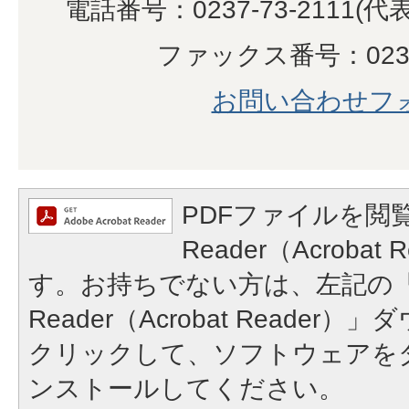
電話番号：0237-73-2111(代
ファックス番号：0237-
お問い合わせフ
PDFファイルを閲覧
Reader（Acroba
す。お持ちでない方は、左記の「A
Reader（Acrobat Reade
クリックして、ソフトウェアを
ンストールしてください。