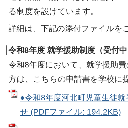
る制度を設けています。
詳細は、下記の添付ファイルを
令和8年度 就学援助制度（受付中
令和8年度において、就学援助
方は、こちらの申請書を学校に
●令和8年度河北町児童生徒
せ (PDFファイル: 194.2KB)