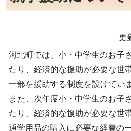
更
河北町では、小・中学生のお子
たり、経済的な援助が必要な世
一部を援助する制度を設けてい
また、次年度小・中学生のお子
たり、経済的な援助が必要な世
通学用品の購入に必要な経費の