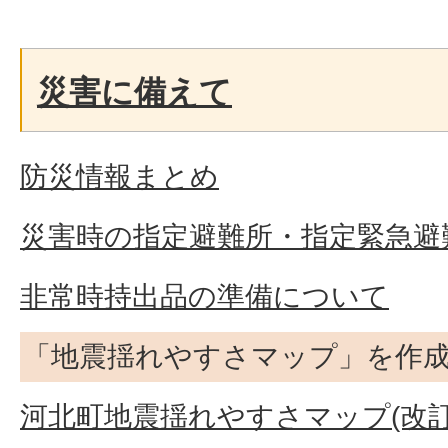
災害に備えて
防災情報まとめ
災害時の指定避難所・指定緊急避
非常時持出品の準備について
「地震揺れやすさマップ」を作成
河北町地震揺れやすさマップ(改訂