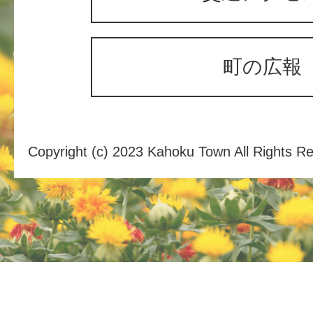
町の広報
Copyright (c) 2023 Kahoku Town All Rights R