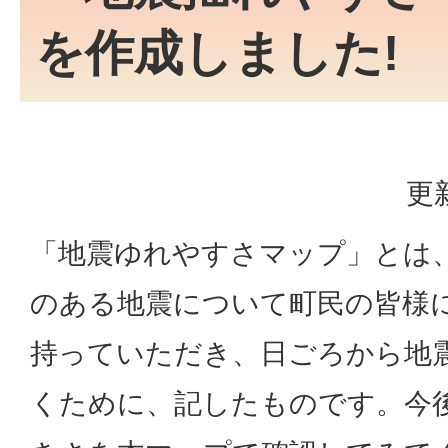
を作成しました!
更
「地震ゆれやすさマップ」とは
のある地震について町民の皆様
持っていただき、日ごろから地
くために、記したものです。今