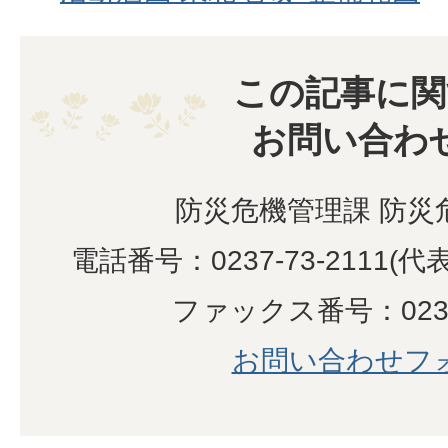
この記事に関
お問い合わ
防災危機管理課 防災
電話番号：0237-73-2111(代
ファックス番号：0237-
お問い合わせフ