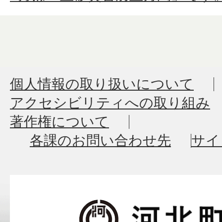
個人情報の取り扱いについて
アクセシビリティへの取り組み
著作権について
各課のお問い合わせ先
サイ