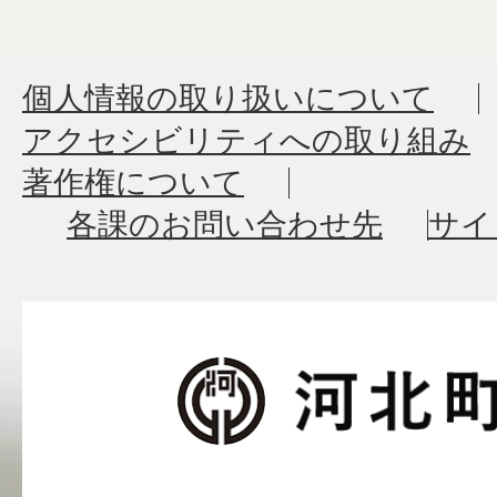
個人情報の取り扱いについて
アクセシビリティへの取り組み
著作権について
各課のお問い合わせ先
サイ