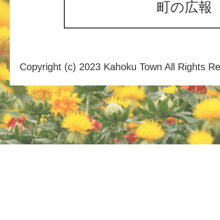
町の広報
Copyright (c) 2023 Kahoku Town All Rights R