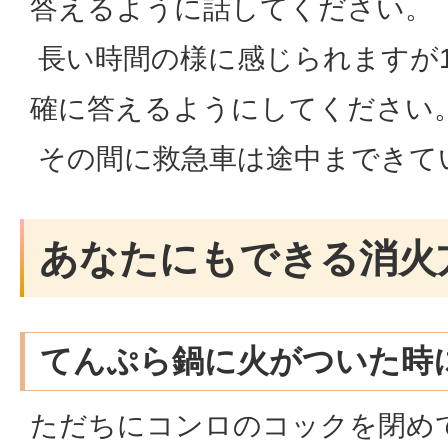
答えるように話してください。
長い時間の様に感じられますが
確に答えるようにしてください
その間に救急車は途中まできて
あなたにもできる消火
てんぷら鍋に火がついた時
ただちにコンロのコックを閉め