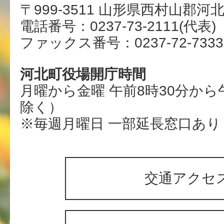
〒999-3511 山形県西村山郡河
電話番号：0237-73-2111(代表)
ファックス番号：0237-72-7333
河北町役場開庁時間
月曜から金曜 午前8時30分から
除く）
※毎週月曜日 一部延長窓口あり
交通アクセ