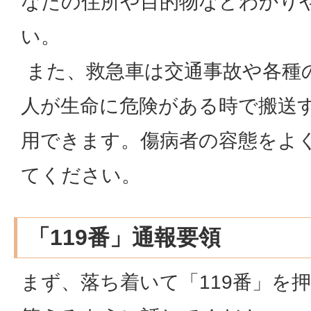
なたの住所や目的物などわかり
い。
また、救急車は交通事故や各種
人が生命に危険がある時で搬送
用できます。傷病者の容態をよ
てください。
「119番」通報要領
まず、落ち着いて「119番」を