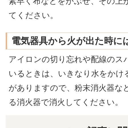
素早く布などをかぶせ、その上
てください。
電気器具から火が出た時に
アイロンの切り忘れや配線のス
いるときは、いきなり水をかけ
がありますので、粉末消火器な
る消火器で消火してください。