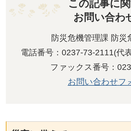
この記事に関
お問い合わ
防災危機管理課 防災
電話番号：0237-73-2111(代
ファックス番号：0237-
お問い合わせフ