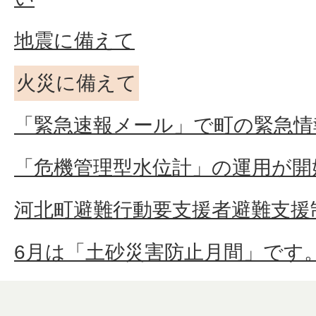
地震に備えて
火災に備えて
「緊急速報メール」で町の緊急情
「危機管理型水位計」の運用が開
河北町避難行動要支援者避難支援
6月は「土砂災害防止月間」です