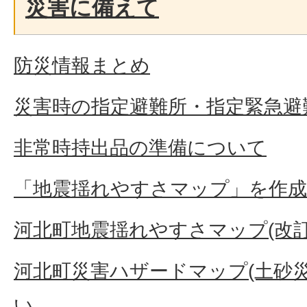
災害に備えて
防災情報まとめ
災害時の指定避難所・指定緊急避
非常時持出品の準備について
「地震揺れやすさマップ」を作成
河北町地震揺れやすさマップ(改訂
河北町災害ハザードマップ(土砂
い