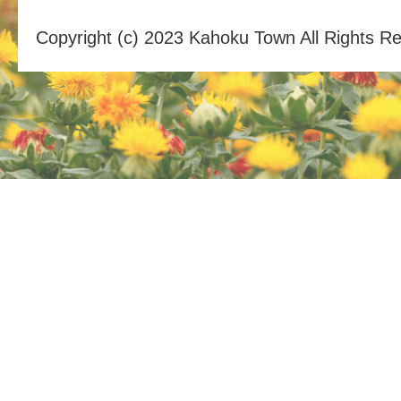
Copyright (c) 2023 Kahoku Town All Rights R