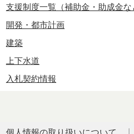
支援制度一覧（補助金・助成金な
開発・都市計画
建築
上下水道
入札契約情報
個人情報の取り扱いについて