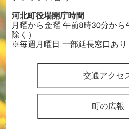
河北町役場開庁時間
月曜から金曜 午前8時30分から
除く）
※毎週月曜日 一部延長窓口あり
交通アクセ
町の広報