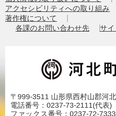
アクセシビリティへの取り組み
著作権について
各課のお問い合わせ先
サイ
〒999-3511 山形県西村山郡河
電話番号：0237-73-2111(代表)
ファックス番号：0237-72-7333