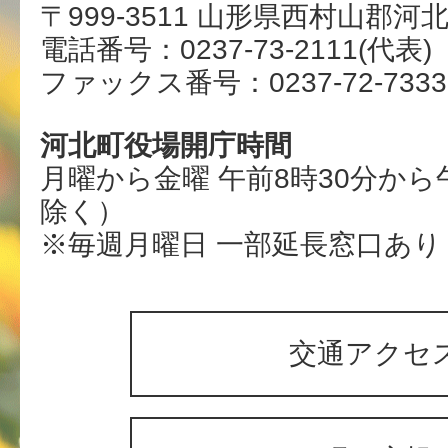
〒999-3511 山形県西村山郡河
電話番号：0237-73-2111(代表)
ファックス番号：0237-72-7333
河北町役場開庁時間
月曜から金曜 午前8時30分から
除く）
※毎週月曜日 一部延長窓口あり
交通アクセ