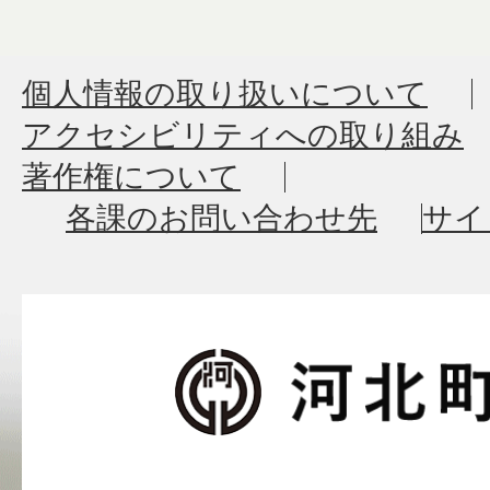
個人情報の取り扱いについて
アクセシビリティへの取り組み
著作権について
各課のお問い合わせ先
サイ