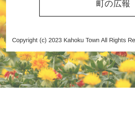
町の広報
Copyright (c) 2023 Kahoku Town All Rights R