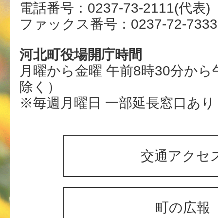
電話番号：0237-73-2111(代表)
ファックス番号：0237-72-7333
河北町役場開庁時間
月曜から金曜 午前8時30分から
除く）
※毎週月曜日 一部延長窓口あり
交通アクセ
町の広報