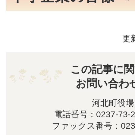
更
この記事に関
お問い合わ
河北町役場
電話番号：0237-73-2
ファックス番号：0237-