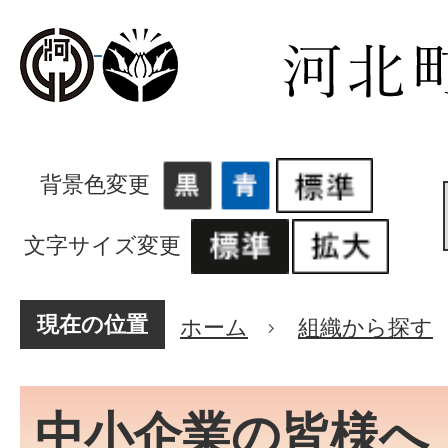
背景色変更
文字サイズ変更
現在の位置
ホーム
組織から探す
中小企業の皆様へ