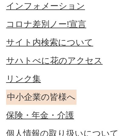
インフォメーション
コロナ差別ノー!宣言
サイト内検索について
サハトべに花のアクセス
リンク集
中小企業の皆様へ
保険・年金・介護
個人情報の取り扱いについて