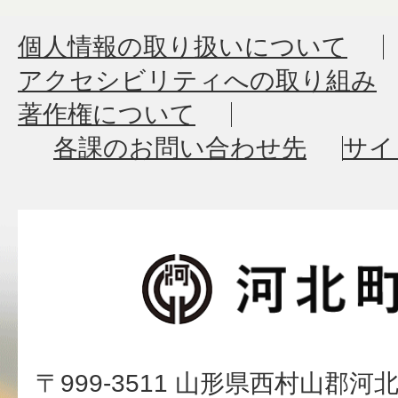
個人情報の取り扱いについて
アクセシビリティへの取り組み
著作権について
各課のお問い合わせ先
サイ
〒999-3511 山形県西村山郡河