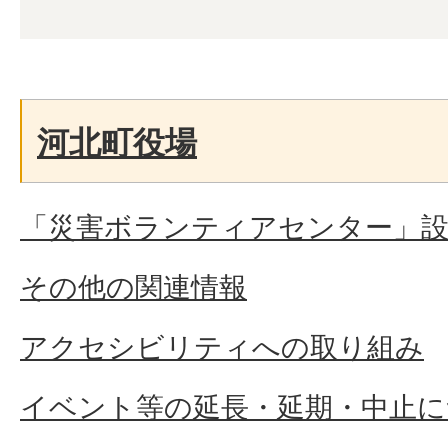
河北町役場
「災害ボランティアセンター」
その他の関連情報
アクセシビリティへの取り組み
イベント等の延長・延期・中止に