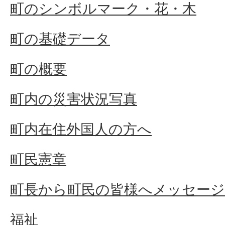
町のシンボルマーク・花・木
町の基礎データ
町の概要
町内の災害状況写真
町内在住外国人の方へ
町民憲章
町長から町民の皆様へメッセージ
福祉