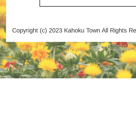
Copyright (c) 2023 Kahoku Town All Rights R