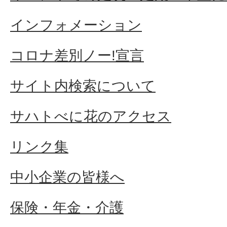
インフォメーション
コロナ差別ノー!宣言
サイト内検索について
サハトべに花のアクセス
リンク集
中小企業の皆様へ
保険・年金・介護