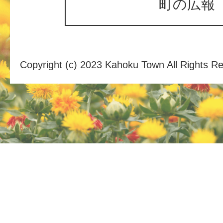
町の広報
Copyright (c) 2023 Kahoku Town All Rights R