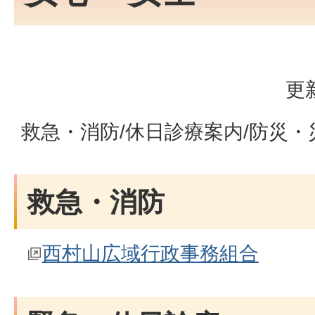
更
救急・消防/休日診療案内/防災・
救急・消防
西村山広域行政事務組合