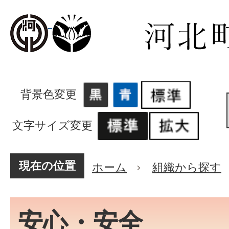
背景色変更
文字サイズ変更
現在の位置
ホーム
組織から探す
安心・安全