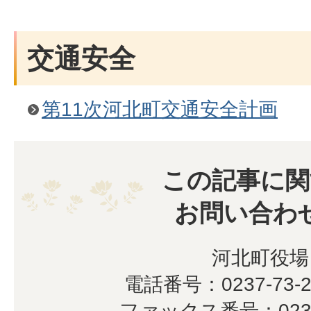
交通安全
第11次河北町交通安全計画
この記事に関
お問い合わ
河北町役場
電話番号：0237-73-2
ファックス番号：0237-