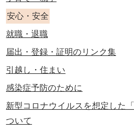
安心・安全
就職・退職
届出・登録・証明のリンク集
引越し・住まい
感染症予防のために
新型コロナウイルスを想定した
ついて