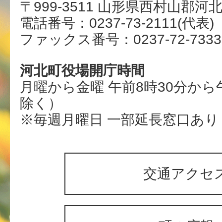
〒999-3511 山形県西村山郡河
電話番号：0237-73-2111(代表)
ファックス番号：0237-72-7333
河北町役場開庁時間
月曜から金曜 午前8時30分から
除く）
※毎週月曜日 一部延長窓口あり
交通アクセ