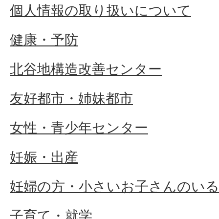
個人情報の取り扱いについて
健康・予防
北谷地構造改善センター
友好都市・姉妹都市
女性・青少年センター
妊娠・出産
妊婦の方・小さいお子さんのい
子育て・就学