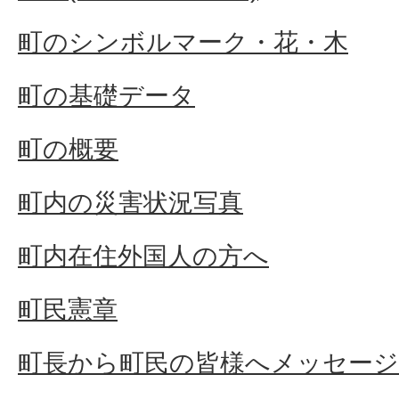
町のシンボルマーク・花・木
町の基礎データ
町の概要
町内の災害状況写真
町内在住外国人の方へ
町民憲章
町長から町民の皆様へメッセージ