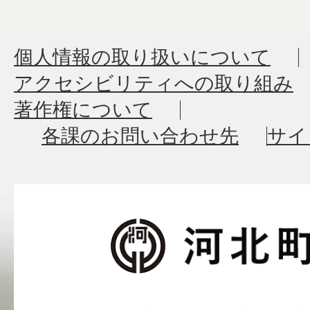
個人情報の取り扱いについて
アクセシビリティへの取り組み
著作権について
各課のお問い合わせ先
サイ