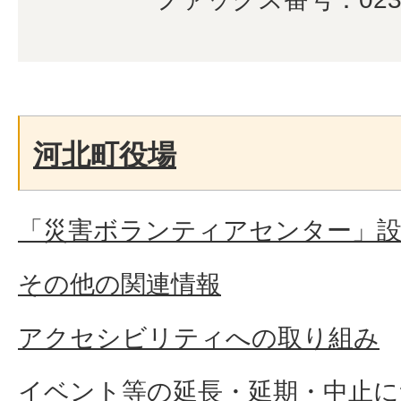
河北町役場
「災害ボランティアセンター」
その他の関連情報
アクセシビリティへの取り組み
イベント等の延長・延期・中止に