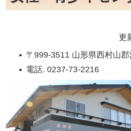
更
〒999-3511 山形県西村山
電話. 0237-73-2216