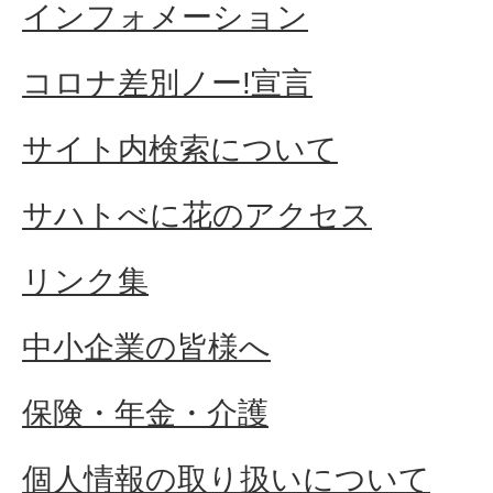
インフォメーション
コロナ差別ノー!宣言
サイト内検索について
サハトべに花のアクセス
リンク集
中小企業の皆様へ
保険・年金・介護
個人情報の取り扱いについて