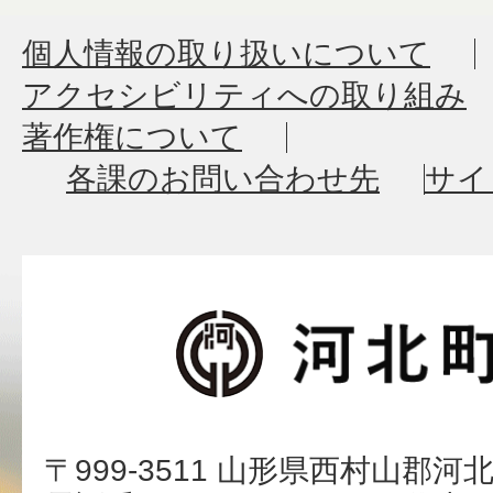
個人情報の取り扱いについて
アクセシビリティへの取り組み
著作権について
各課のお問い合わせ先
サイ
〒999-3511 山形県西村山郡河