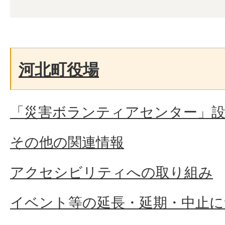
河北町役場
「災害ボランティアセンター」
その他の関連情報
アクセシビリティへの取り組み
イベント等の延長・延期・中止に