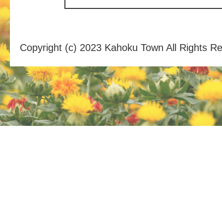
Copyright (c) 2023 Kahoku Town All Rights R