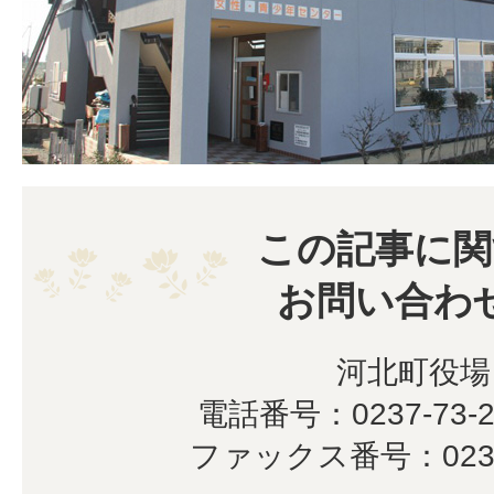
この記事に関
お問い合わ
河北町役場
電話番号：0237-73-2
ファックス番号：0237-