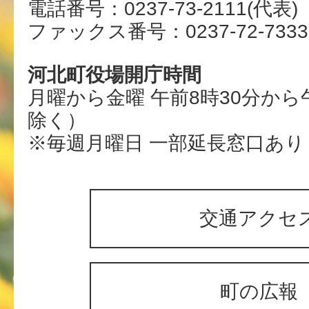
電話番号：0237-73-2111(代表)
ファックス番号：0237-72-7333
河北町役場開庁時間
月曜から金曜 午前8時30分から
除く）
※毎週月曜日 一部延長窓口あり
交通アクセ
町の広報