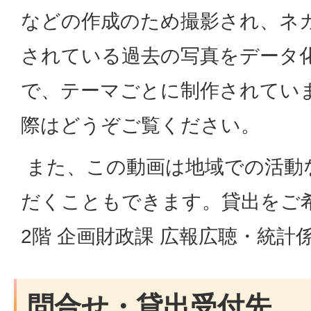
などの作成のため撮影され、ネ
されている過去の写真をデータ
で、テーマごとに制作されてい
際はどうぞご覧ください。
また、この動画は地域での活動
だくこともできます。貸出をご
2階 企画財政課 広報広聴・統
問合せ・貸出受付先