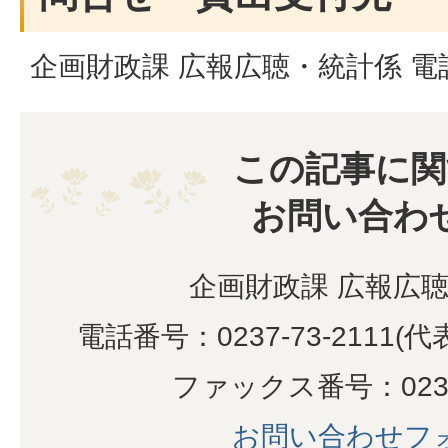
企画財政課 広報広聴・統計係 電話02
この記事に関
お問い合わ
企画財政課 広報広
電話番号：0237-73-2111(代表
ファックス番号：0237-
お問い合わせフ