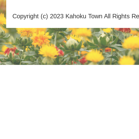
Copyright (c) 2023 Kahoku Town All Rights R