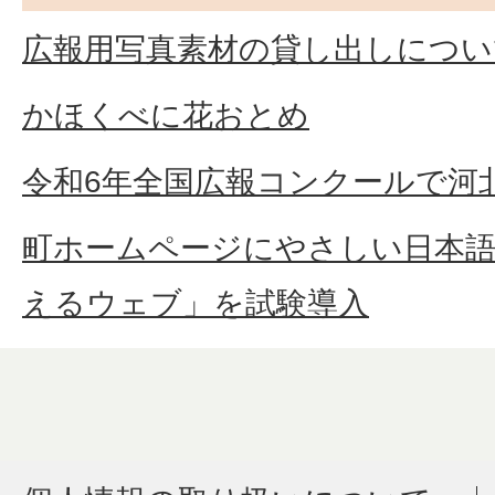
広報用写真素材の貸し出しについ
かほくべに花おとめ
令和6年全国広報コンクールで河
町ホームページにやさしい日本語
えるウェブ」を試験導入