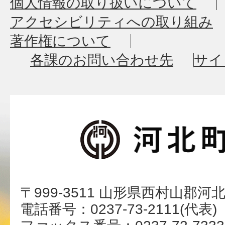
個人情報の取り扱いについて
アクセシビリティへの取り組み
著作権について
各課のお問い合わせ先
サイ
〒999-3511 山形県西村山郡河
電話番号：0237-73-2111(代表)