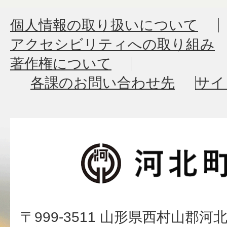
個人情報の取り扱いについて
アクセシビリティへの取り組み
著作権について
各課のお問い合わせ先
サイ
〒999-3511 山形県西村山郡河