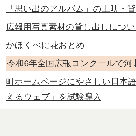
「思い出のアルバム」の上映・貸
広報用写真素材の貸し出しについ
かほくべに花おとめ
令和6年全国広報コンクールで河
町ホームページにやさしい日本語
えるウェブ」を試験導入