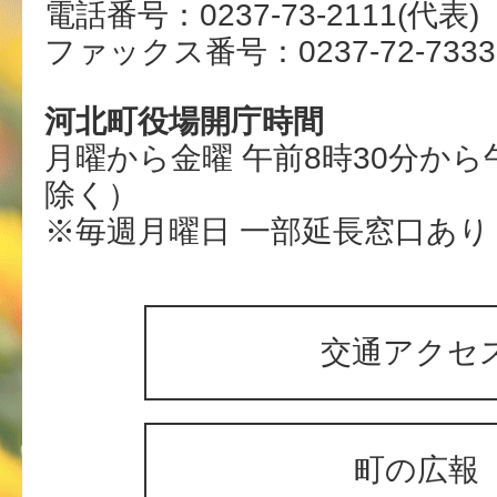
電話番号：0237-73-2111(代表)
ファックス番号：0237-72-7333
河北町役場開庁時間
月曜から金曜 午前8時30分から
除く）
※毎週月曜日 一部延長窓口あり
交通アクセ
町の広報