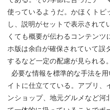
使っているようだ。かほくトピ
し、説明がセットで表示されて
くても概要が伝わるコンテンツ
ホ版は余白が確保されていて誤
するなど一定の配慮が見られる
必要な情報を標準的な手法を用
イトに仕立てている。アプリ、
ンショップ、地元グルメなど河