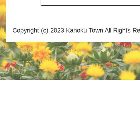
Copyright (c) 2023 Kahoku Town All Rights R