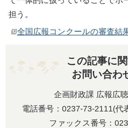
て一体的に扱っていることでポ
担う。
全国広報コンクールの審査結
この記事に関
お問い合わ
企画財政課 広報広
電話番号：0237-73-2111(代表
ファックス番号：0237-