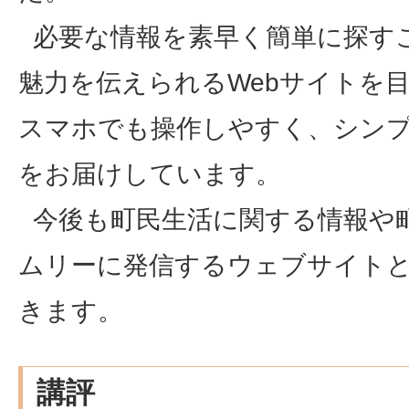
必要な情報を素早く簡単に探す
魅力を伝えられるWebサイトを
スマホでも操作しやすく、シン
をお届けしています。
今後も町民生活に関する情報や
ムリーに発信するウェブサイト
きます。
講評