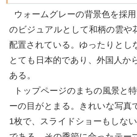
ウォームグレーの背景色を採用
のビジュアルとして和柄の雲や
配置されている。ゆったりとし
とても日本的であり、外国人か
ある。
トップページのまちの風景と特
ーの目がとまる。きれいな写真
1枚で、スライドショーもしな
である。その季節に合ったテー