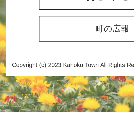
町の広報
Copyright (c) 2023 Kahoku Town All Rights R