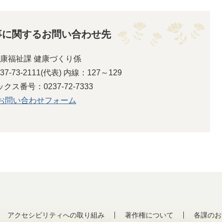
事に関するお問い合わせ先
康福祉課 健康づくり係
-73-2111(代表) 内線：127～129
クス番号：0237-72-7333
お問い合わせフォーム
アクセシビリティへの取り組み
著作権について
各課のお