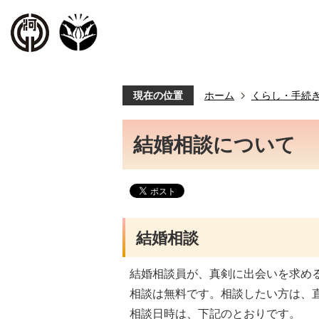
現在の位置
ホーム
くらし・手続
結婚相談について
結婚相談
結婚相談員が、真剣に出会いを求め
相談は無料です。相談したい方は、
相談日時は、下記のとおりです。