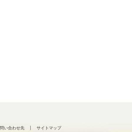
問い合わせ先
サイトマップ