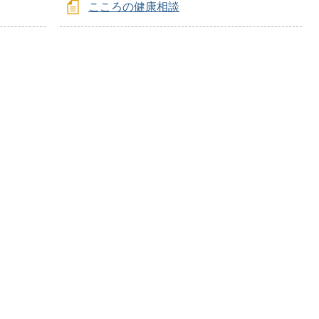
こころの健康相談