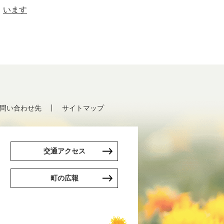
います
問い合わせ先
サイトマップ
交通アクセス
町の広報