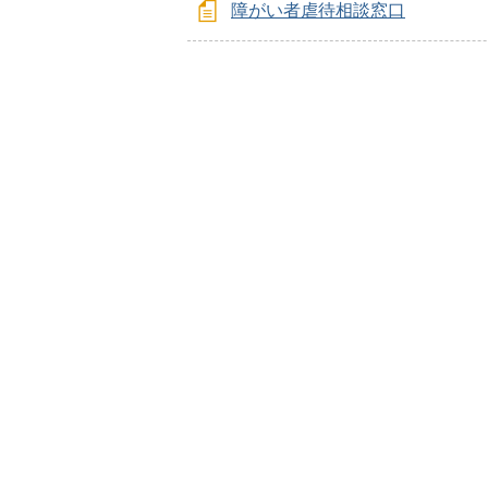
障がい者虐待相談窓口