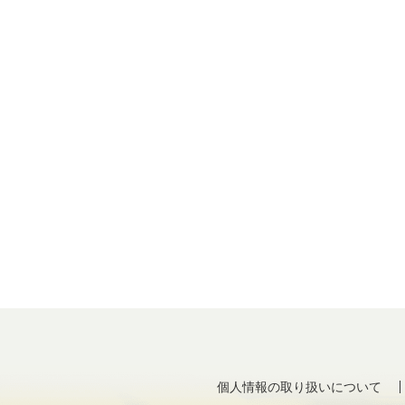
個人情報の取り扱いについて