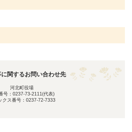
事に関するお問い合わせ先
河北町役場
号：0237-73-2111(代表)
クス番号：0237-72-7333