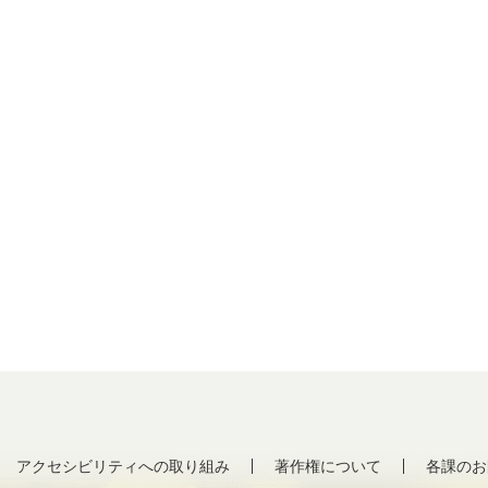
アクセシビリティへの取り組み
著作権について
各課のお