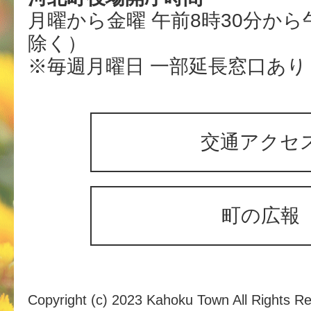
月曜から金曜 午前8時30分から
除く）
※毎週月曜日 一部延長窓口あり
交通アクセ
町の広報
Copyright (c) 2023 Kahoku Town All Rights R