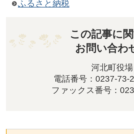
ふるさと納税
この記事に関
お問い合わ
河北町役場
電話番号：0237-73-2
ファックス番号：0237-