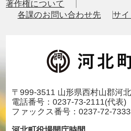
著作権について
各課のお問い合わせ先
サイ
〒999-3511 山形県西村山郡河
電話番号：0237-73-2111(代表)
ファックス番号：0237-72-7333
河北町役場開庁時間