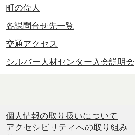
町の偉人
各課問合せ先一覧
交通アクセス
シルバー人材センター入会説明会
個人情報の取り扱いについて
アクセシビリティへの取り組み