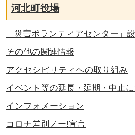
河北町役場
「災害ボランティアセンター」
その他の関連情報
アクセシビリティへの取り組み
イベント等の延長・延期・中止に
インフォメーション
コロナ差別ノー!宣言