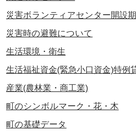
災害ボランティアセンター開設
災害時の避難について
生活環境・衛生
生活福祉資金(緊急小口資金)特例
産業(農林業・商工業)
町のシンボルマーク・花・木
町の基礎データ