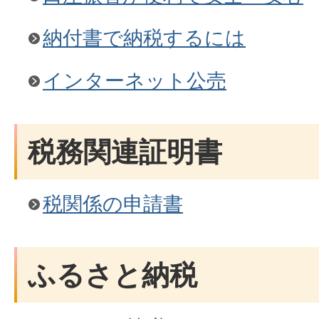
納付書で納税するには
インターネット公売
税務関連証明書
税関係の申請書
ふるさと納税