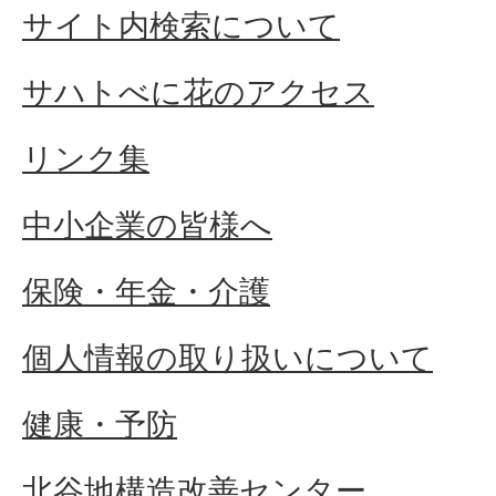
サイト内検索について
サハトべに花のアクセス
リンク集
中小企業の皆様へ
保険・年金・介護
個人情報の取り扱いについて
健康・予防
北谷地構造改善センター