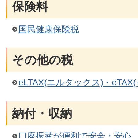
保険料
国民健康保険税
その他の税
eLTAX(エルタックス)・eTA
納付・収納
口座振替が便利で安全・安心