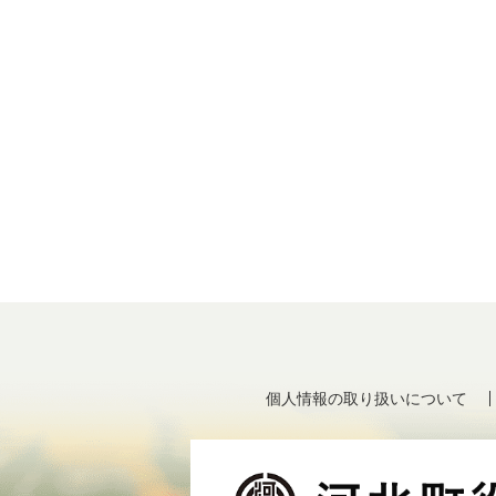
個人情報の取り扱いについて