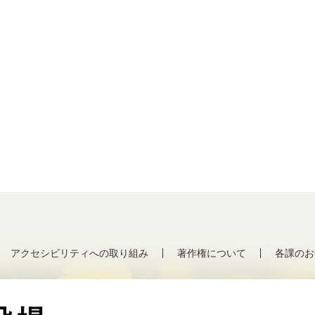
アクセシビリティへの取り組み
著作権について
各課のお