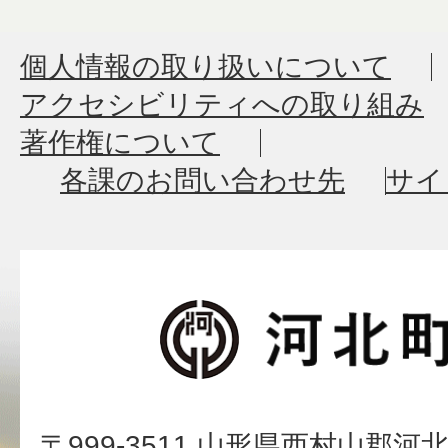
個人情報の取り扱いについて
アクセシビリティへの取り組み
著作権について
各課のお問い合わせ先
サイ
〒999-3511 山形県西村山郡河