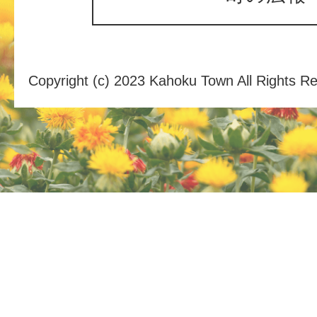
Copyright (c) 2023 Kahoku Town All Rights R