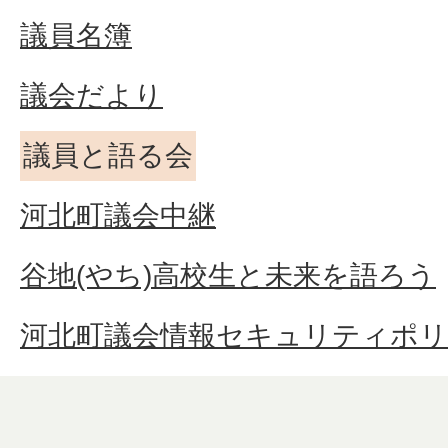
議員名簿
議会だより
議員と語る会
河北町議会中継
谷地(やち)高校生と未来を語ろう
河北町議会情報セキュリティポ