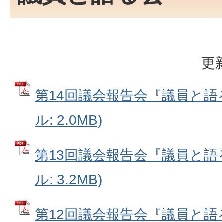
更
第14回議会報告会『議員と語る
ル: 2.0MB)
第13回議会報告会『議員と語る
ル: 3.2MB)
第12回議会報告会『議員と語る