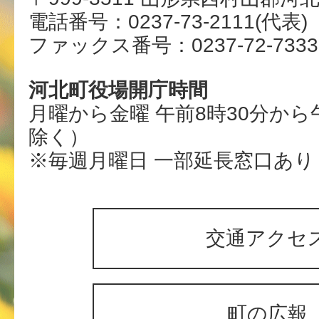
電話番号：0237-73-2111(代表)
ファックス番号：0237-72-7333
河北町役場開庁時間
月曜から金曜 午前8時30分から
除く）
※毎週月曜日 一部延長窓口あり
交通アクセ
町の広報