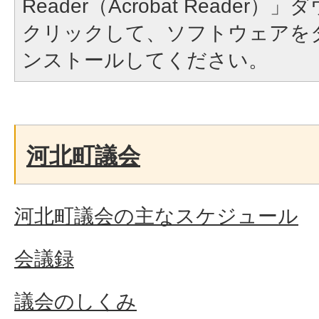
Reader（Acrobat Reade
クリックして、ソフトウェアを
ンストールしてください。
河北町議会
河北町議会の主なスケジュール
会議録
議会のしくみ