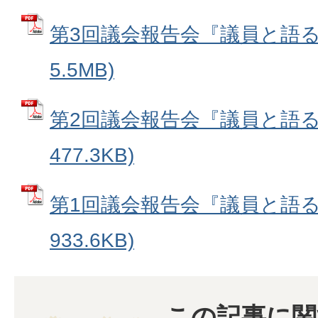
第3回議会報告会『議員と語る会
5.5MB)
第2回議会報告会『議員と語る会
477.3KB)
第1回議会報告会『議員と語る会
933.6KB)
この記事に関