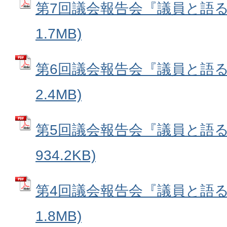
第7回議会報告会『議員と語る会
1.7MB)
第6回議会報告会『議員と語る会
2.4MB)
第5回議会報告会『議員と語る会
934.2KB)
第4回議会報告会『議員と語る会
1.8MB)