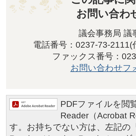
お問い合わ
議会事務局 議
電話番号：0237-73-2111
ファックス番号：0237-
お問い合わせフ
PDFファイルを閲覧
Reader（Acroba
す。お持ちでない方は、左記の「A