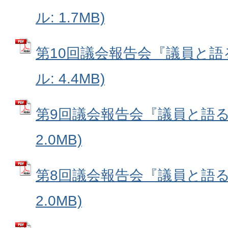
ル: 1.7MB)
第10回議会報告会『議員と語る
ル: 4.4MB)
第9回議会報告会『議員と語る会
2.0MB)
第8回議会報告会『議員と語る会
2.0MB)