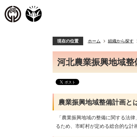
現在の位置
ホーム
組織から探す
河北農業振興地域整
農業振興地域整備計画と
「農業振興地域の整備に関する法律
るため、市町村が定める総合的な計